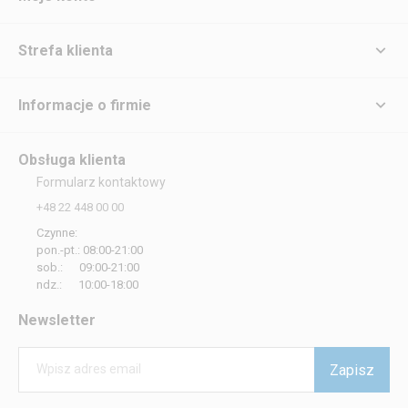
Strefa klienta
Informacje o firmie
Obsługa klienta
Formularz kontaktowy
+48 22 448 00 00
Czynne:
pon.-pt.: 08:00-21:00
sob.: 09:00-21:00
ndz.: 10:00-18:00
Newsletter
Zapisz
Wpisz adres email