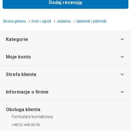
Dodaj recenzję
Strona główna
Dom i ogród
Jadalnia
Salaterki i półmiski
Kategorie
Moje konto
Strefa klienta
Informacje o firmie
Obsługa klienta
Formularz kontaktowy
+48 22 448 00 00