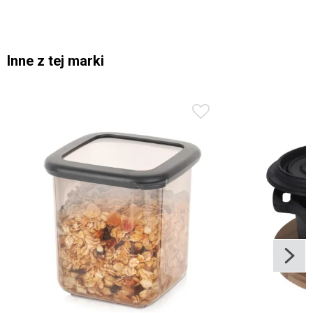
Inne z tej marki