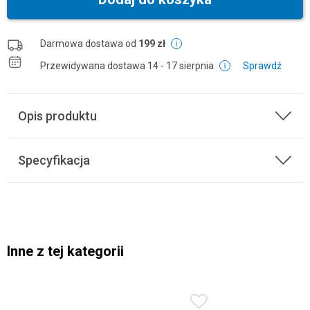
Darmowa dostawa od
199 zł
Przewidywana dostawa
14 - 17 sierpnia
Sprawdź
Opis produktu
Specyfikacja
Inne z tej kategorii