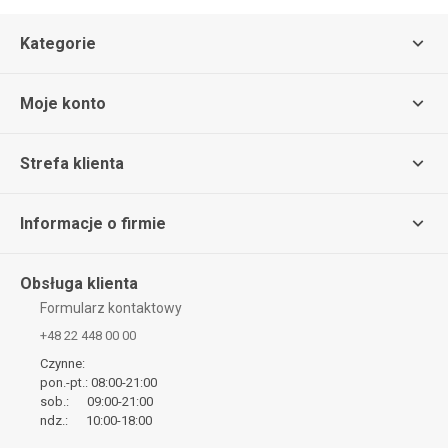
Kategorie
Moje konto
Strefa klienta
Informacje o firmie
Obsługa klienta
Formularz kontaktowy
+48 22 448 00 00
Czynne:
pon.-pt.: 08:00-21:00
sob.: 09:00-21:00
ndz.: 10:00-18:00