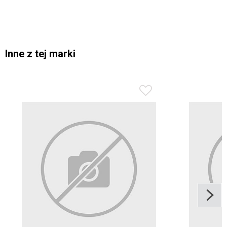
Inne z tej marki