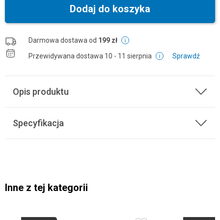
Dodaj do koszyka
Darmowa dostawa od
199 zł
Przewidywana dostawa
10 - 11 sierpnia
Sprawdź
Opis produktu
Specyfikacja
Inne z tej kategorii