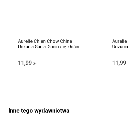
Aurelie Chien Chow Chine
Aurelie
Uczucia Gucia. Gucio się złości
Uczucia
11,99
11,99
zł
Inne tego wydawnictwa