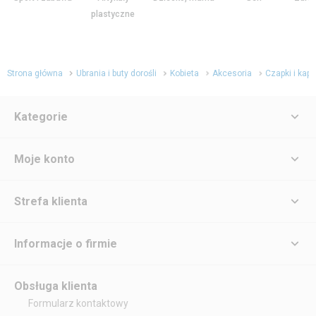
plastyczne
Strona główna
Ubrania i buty dorośli
Kobieta
Akcesoria
Czapki i kap
Kategorie
Moje konto
Strefa klienta
Informacje o firmie
Obsługa klienta
Formularz kontaktowy