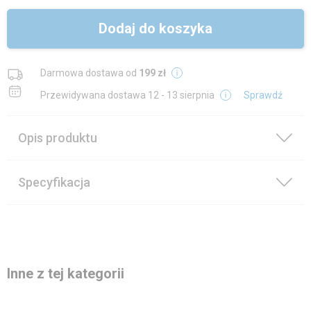
Dodaj do koszyka
Darmowa dostawa od
199 zł
Przewidywana dostawa
12 - 13 sierpnia
Sprawdź
Opis produktu
Specyfikacja
Inne z tej kategorii