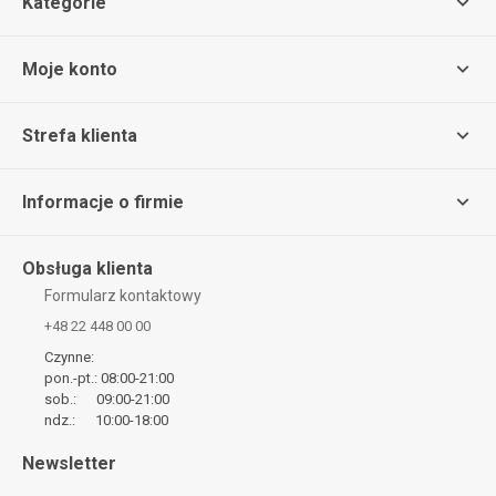
Kategorie
Moje konto
Strefa klienta
Informacje o firmie
Obsługa klienta
Formularz kontaktowy
+48 22 448 00 00
Czynne:
pon.-pt.: 08:00-21:00
sob.: 09:00-21:00
ndz.: 10:00-18:00
Newsletter