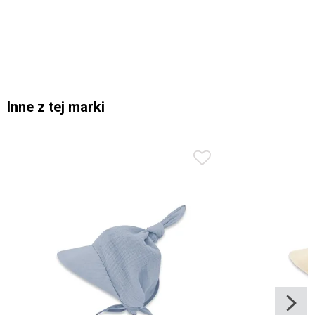
Inne z tej marki