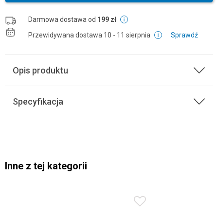
Darmowa dostawa od
199 zł
Przewidywana dostawa
10 - 11 sierpnia
Sprawdź
Opis produktu
Specyfikacja
Inne z tej kategorii