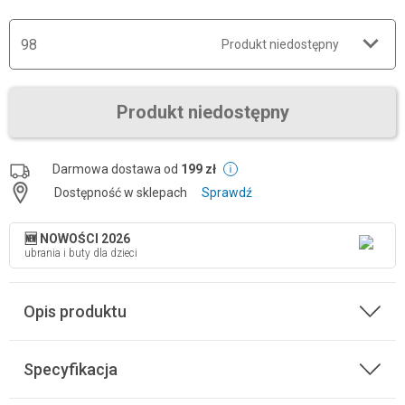
98
Produkt niedostępny
Produkt niedostępny
Darmowa dostawa od
199 zł
Dostępność w sklepach
Sprawdź
🆕 NOWOŚCI 2026
ubrania i buty dla dzieci
Opis produktu
Specyfikacja