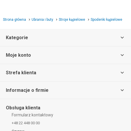
Strona główna
Ubrania i buty
Stroje kąpielowe
Spodenki kąpielowe
Kategorie
Moje konto
Strefa klienta
Informacje o firmie
Obsługa klienta
Formularz kontaktowy
+48 22 448 00 00