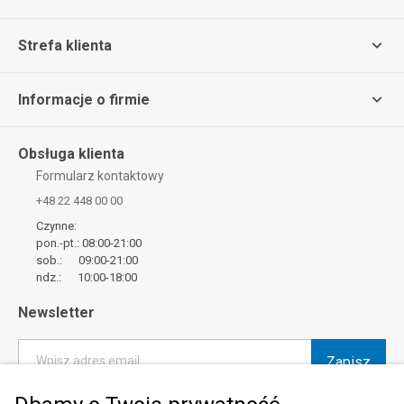
Strefa klienta
Informacje o firmie
Obsługa klienta
Formularz kontaktowy
+48 22 448 00 00
Czynne:
pon.-pt.: 08:00-21:00
sob.: 09:00-21:00
ndz.: 10:00-18:00
Newsletter
Zapisz
Wpisz adres email