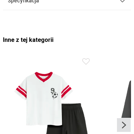
Specyfikacja
Inne z tej kategorii