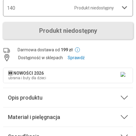
140
Produkt niedostępny
Produkt niedostępny
Darmowa dostawa od
199 zł
Dostępność w sklepach
Sprawdź
🆕 NOWOŚCI 2026
ubrania i buty dla dzieci
Opis produktu
Materiał i pielęgnacja