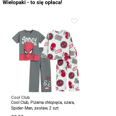
Wielopaki - to się opłaca!
Cool Club
Cool Club, Piżama chłopięca, szara,
Spider-Man, zestaw, 2 szt.