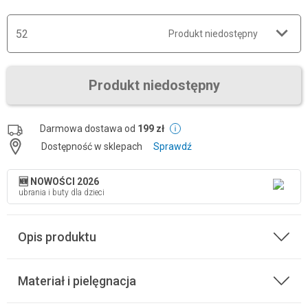
52
Produkt niedostępny
Produkt niedostępny
Darmowa dostawa od
199 zł
Dostępność w sklepach
Sprawdź
🆕 NOWOŚCI 2026
ubrania i buty dla dzieci
Opis produktu
Materiał i pielęgnacja