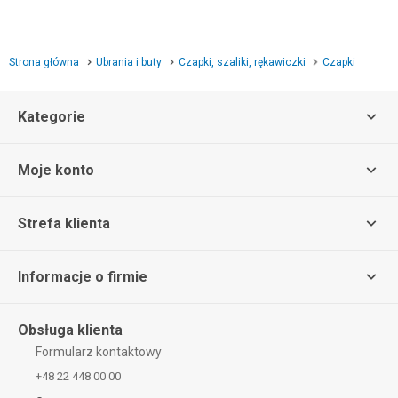
Strona główna
Ubrania i buty
Czapki, szaliki, rękawiczki
Czapki
Kategorie
Moje konto
Strefa klienta
Informacje o firmie
Obsługa klienta
Formularz kontaktowy
+48 22 448 00 00