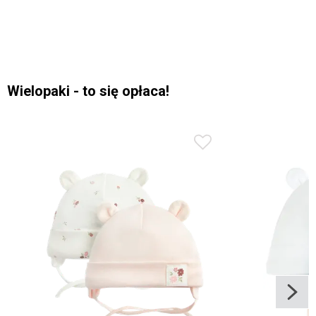
Wielopaki - to się opłaca!