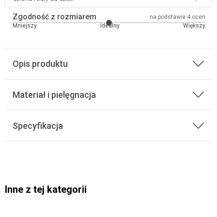
Zgodność z rozmiarem
na podstawie 4 ocen
Mniejszy
Idealny
Większy
Opis produktu
Materiał i pielęgnacja
Specyfikacja
Inne z tej kategorii