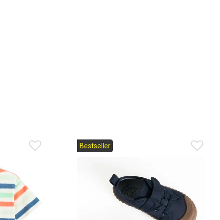
Bestseller