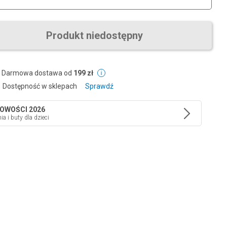
Produkt niedostępny
Darmowa dostawa od
199 zł
Dostępność w sklepach
Sprawdź
NOWOŚCI 2026
ia i buty dla dzieci