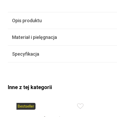
Opis produktu
Materiał i pielęgnacja
Specyfikacja
Inne z tej kategorii
Bestseller