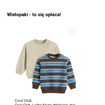
Wielopaki - to się opłaca!
Cool Club