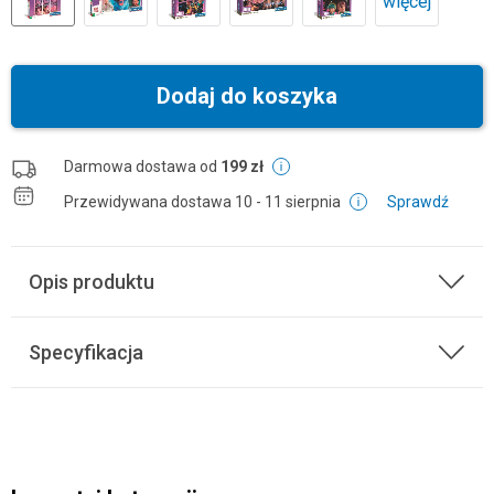
więcej
Dodaj do koszyka
Darmowa dostawa od
199 zł
Przewidywana dostawa
10 - 11 sierpnia
Sprawdź
Opis produktu
Specyfikacja