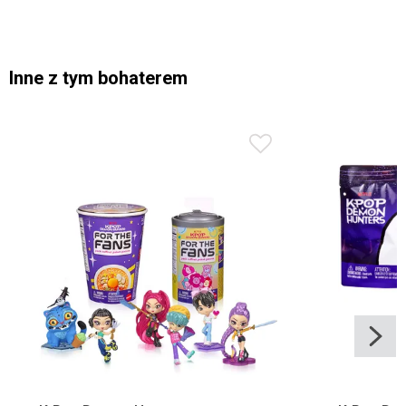
Inne z tym bohaterem