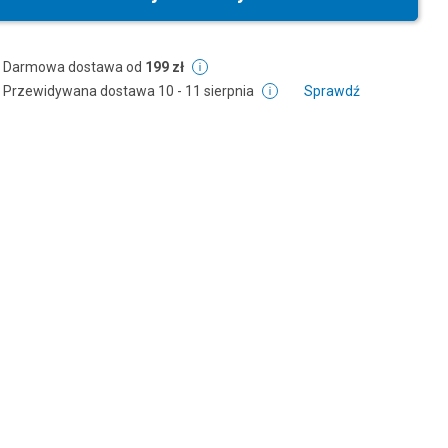
Darmowa dostawa od
199 zł
Przewidywana dostawa
10 - 11 sierpnia
Sprawdź