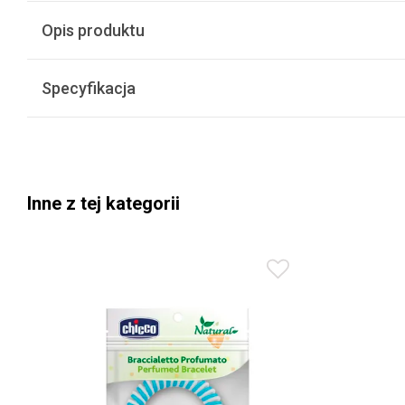
Opis produktu
Specyfikacja
Inne z tej kategorii