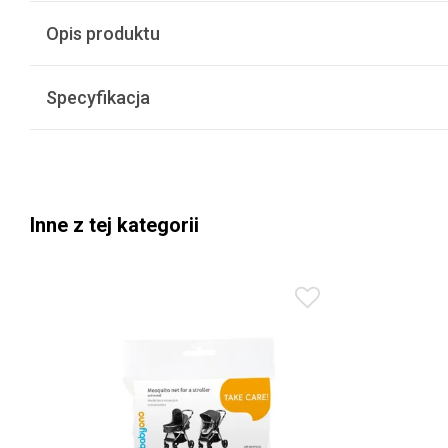
Opis produktu
Specyfikacja
Inne z tej kategorii