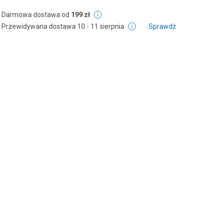
Darmowa dostawa od
199 zł
Przewidywana dostawa
10 - 11 sierpnia
Sprawdź