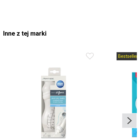
Inne z tej marki
Bestseller