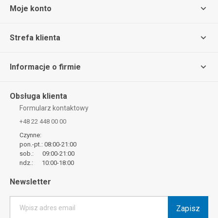
Moje konto
Strefa klienta
Informacje o firmie
Obsługa klienta
Formularz kontaktowy
+48 22 448 00 00
Czynne:
pon.-pt.: 08:00-21:00
sob.: 09:00-21:00
ndz.: 10:00-18:00
Newsletter
Zapisz
Wpisz adres email