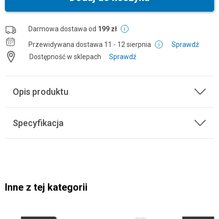
Darmowa dostawa od
199 zł
Przewidywana dostawa
11 - 12 sierpnia
Sprawdź
Dostępność w sklepach
Sprawdź
Opis produktu
Specyfikacja
Inne z tej kategorii