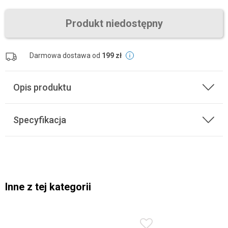
Produkt niedostępny
Darmowa dostawa od
199 zł
Opis produktu
Specyfikacja
Inne z tej kategorii