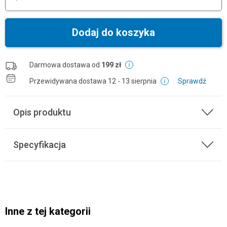
Dodaj do koszyka
Darmowa dostawa od
199 zł
Przewidywana dostawa
12 - 13 sierpnia
Sprawdź
Opis produktu
Specyfikacja
Inne z tej kategorii