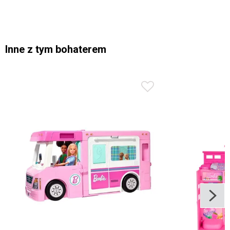
Inne z tym bohaterem