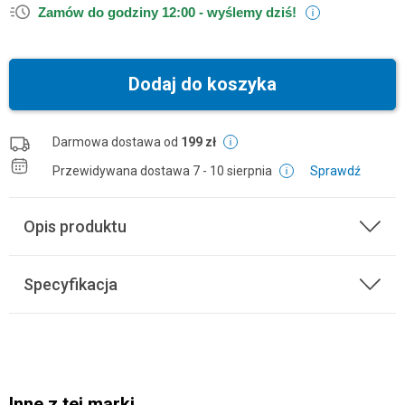
Zamów do godziny 12:00 -
wyślemy dziś!
Dodaj do koszyka
Darmowa dostawa od
199 zł
Przewidywana dostawa
7 - 10 sierpnia
Sprawdź
Opis produktu
Specyfikacja
Inne z tej marki