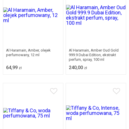
Al Haramain, Amber, olejek
Al Haramain, Amber Oud Gold
perfumowany, 12 ml
999.9 Dubai Edition, ekstrakt
perfum, spray, 100 ml
64,99
240,00
zł
zł