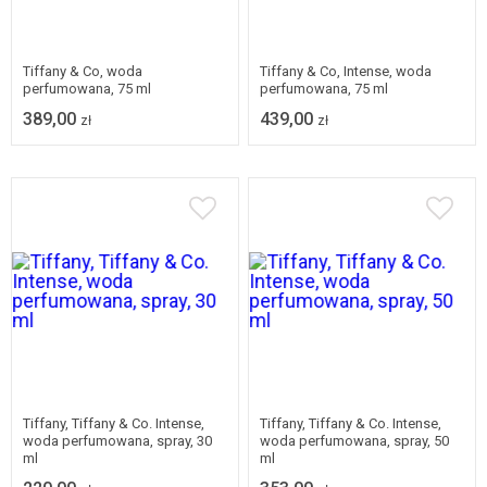
Tiffany & Co, woda
Tiffany & Co, Intense, woda
perfumowana, 75 ml
perfumowana, 75 ml
389,00
439,00
zł
zł
Tiffany, Tiffany & Co. Intense,
Tiffany, Tiffany & Co. Intense,
woda perfumowana, spray, 30
woda perfumowana, spray, 50
ml
ml