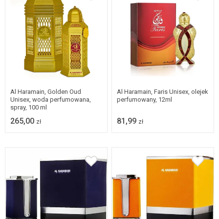
Al Haramain, Golden Oud
Al Haramain, Faris Unisex, olejek
Unisex, woda perfumowana,
perfumowany, 12ml
spray, 100 ml
265,00
81,99
zł
zł