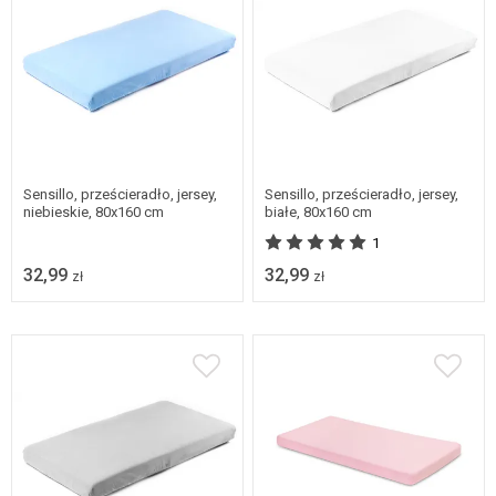
Sensillo, prześcieradło, jersey,
Sensillo, prześcieradło, jersey,
niebieskie, 80x160 cm
białe, 80x160 cm
1
32,99
32,99
zł
zł