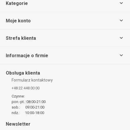
Kategorie
Moje konto
Strefa klienta
Informacje o firmie
Obsługa klienta
Formularz kontaktowy
+48 22 448 00 00
Czynne:
pon.-pt.: 08:00-21:00
sob.: 09:00-21:00
ndz.: 10:00-18:00
Newsletter