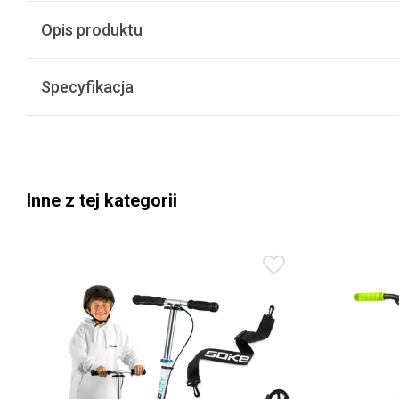
Opis produktu
Specyfikacja
Inne z tej kategorii