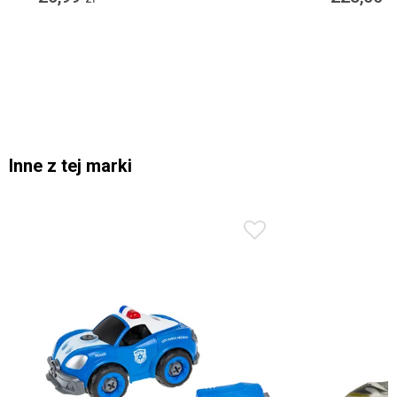
Inne z tej marki