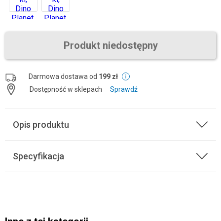
Produkt niedostępny
Darmowa dostawa od
199 zł
Dostępność w sklepach
Sprawdź
Opis produktu
Specyfikacja