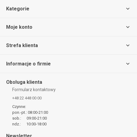
Kategorie
Moje konto
Strefa klienta
Informacje o firmie
Obsługa klienta
Formularz kontaktowy
+48 22 448 00 00
Czynne:
pon.-pt.: 08:00-21:00
sob.: 09:00-21:00
ndz.: 10:00-18:00
Newsletter