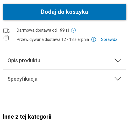
Dodaj do koszyka
Darmowa dostawa od
199 zł
Przewidywana dostawa
12 - 13 sierpnia
Sprawdź
Opis produktu
Specyfikacja
Inne z tej kategorii