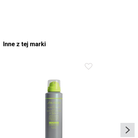
Inne z tej marki