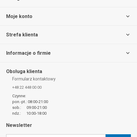
Moje konto
Strefa klienta
Informacje o firmie
Obsługa klienta
Formularz kontaktowy
+48 22 448 00 00
Czynne:
pon.-pt.: 08:00-21:00
sob.: 09:00-21:00
ndz.: 10:00-18:00
Newsletter