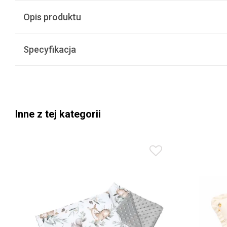
Opis produktu
Specyfikacja
Inne z tej kategorii