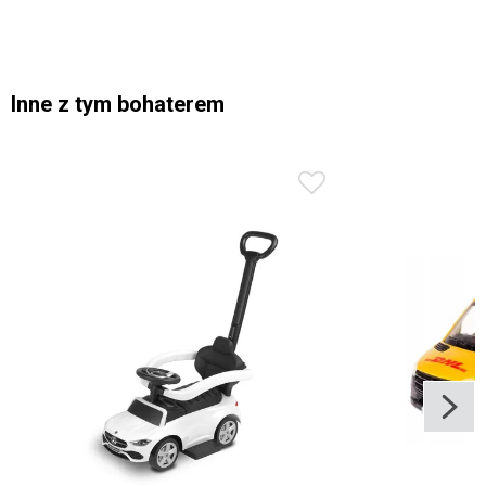
Inne z tym bohaterem