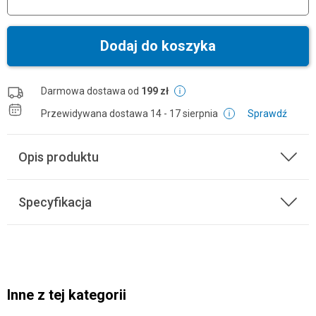
Dodaj do koszyka
Darmowa dostawa od
199 zł
Przewidywana dostawa
14 - 17 sierpnia
Sprawdź
Opis produktu
Specyfikacja
Inne z tej kategorii