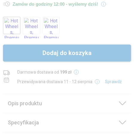
Zamów do godziny 12:00 -
wyślemy dziś!
Dodaj do koszyka
Darmowa dostawa od
199 zł
Przewidywana dostawa
11 - 12 sierpnia
Sprawdź
Opis produktu
Specyfikacja