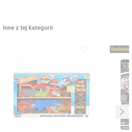
Inne z tej kategorii
Bestseller