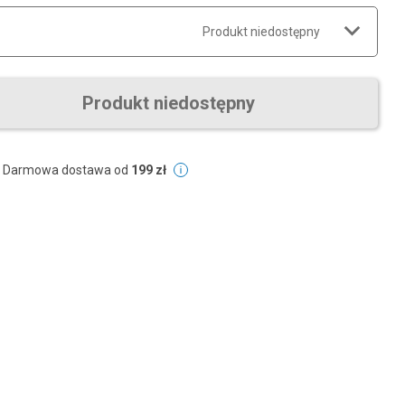
Produkt niedostępny
Produkt niedostępny
Darmowa dostawa od
199 zł