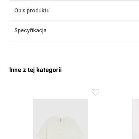
Opis produktu
Specyfikacja
Inne z tej kategorii