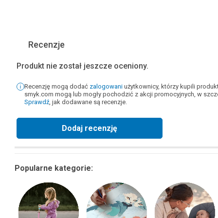
Recenzje
Produkt nie został jeszcze oceniony.
Recenzję mogą dodać
zalogowani
użytkownicy, którzy kupili produ
smyk.com mogą lub mogły pochodzić z akcji promocyjnych, w szcze
Sprawdź
, jak dodawane są recenzje.
Dodaj recenzję
Popularne kategorie: