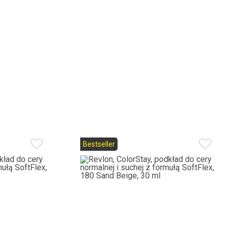
Bestseller