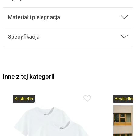
Materiał i pielęgnacja
Specyfikacja
Inne z tej kategorii
Bestseller
Bestseller