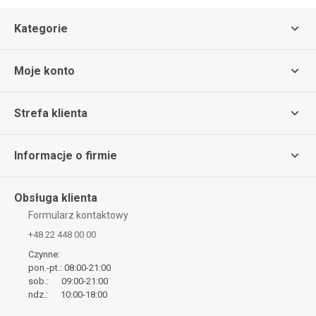
Kategorie
Moje konto
Strefa klienta
Informacje o firmie
Obsługa klienta
Formularz kontaktowy
+48 22 448 00 00
Czynne:
pon.-pt.: 08:00-21:00
sob.: 09:00-21:00
ndz.: 10:00-18:00