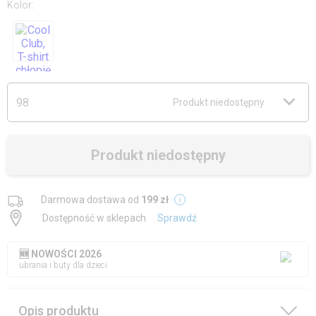
Kolor
:
98
Produkt niedostępny
Produkt niedostępny
Darmowa dostawa od
199 zł
Dostępność w sklepach
Sprawdź
🆕 NOWOŚCI 2026
ubrania i buty dla dzieci
Opis produktu