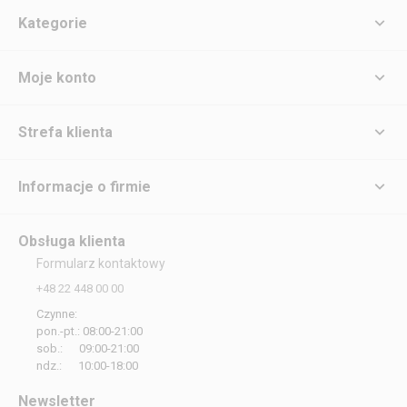
Kategorie
Moje konto
Strefa klienta
Informacje o firmie
Obsługa klienta
Formularz kontaktowy
+48 22 448 00 00
Czynne:
pon.-pt.: 08:00-21:00
sob.: 09:00-21:00
ndz.: 10:00-18:00
Newsletter