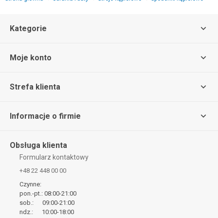
Kategorie
Moje konto
Strefa klienta
Informacje o firmie
Obsługa klienta
Formularz kontaktowy
+48 22 448 00 00
Czynne:
pon.-pt.: 08:00-21:00
sob.: 09:00-21:00
ndz.: 10:00-18:00