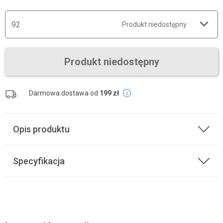
92
Produkt niedostępny
Produkt niedostępny
Darmowa dostawa od
199 zł
Opis produktu
Specyfikacja