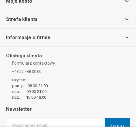
Moje konto
Strefa klienta
Informacje o firmie
Obsługa klienta
Formularz kontaktowy
+48 22 448 00 00
Czynne:
pon.-pt.: 08:00-21:00
sob.: 09:00-21:00
ndz.: 10:00-18:00
Newsletter
Zapisz
Wpisz adres email