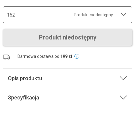
152
Produkt niedostępny
Produkt niedostępny
Darmowa dostawa od
199 zł
Opis produktu
Specyfikacja