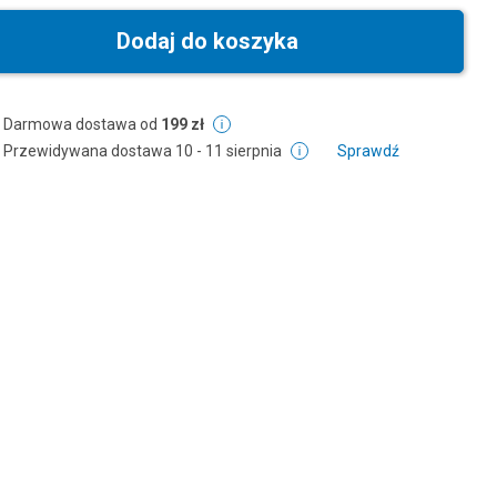
Dodaj do koszyka
Darmowa dostawa od
199 zł
Przewidywana dostawa
10 - 11 sierpnia
Sprawdź